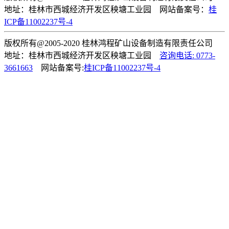
地址：桂林市西城经济开发区秧塘工业园 网站备案号：
桂
ICP备11002237号-4
版权所有@2005-2020 桂林鸿程矿山设备制造有限责任公司
地址：桂林市西城经济开发区秧塘工业园
咨询电话: 0773-
3661663
网站备案号:
桂ICP备11002237号-4