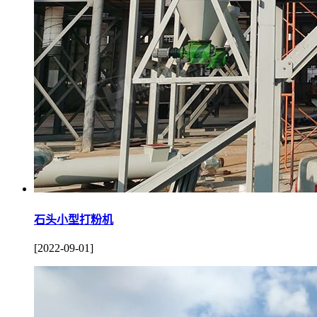
石头小型打粉机
[2022-09-01]