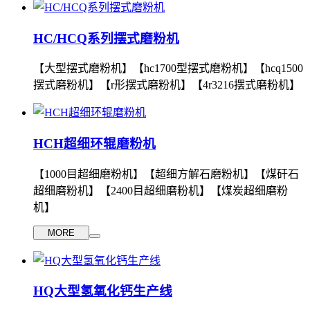
HC/HCQ系列摆式磨粉机
【大型摆式磨粉机】【hc1700型摆式磨粉机】【hcq1500
摆式磨粉机】【r形摆式磨粉机】【4r3216摆式磨粉机】
HCH超细环辊磨粉机
【1000目超细磨粉机】【超细方解石磨粉机】【煤矸石
超细磨粉机】【2400目超细磨粉机】【煤炭超细磨粉
机】
MORE
HQ大型氢氧化钙生产线