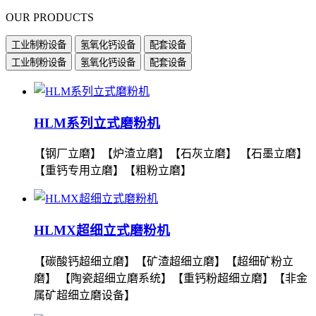
OUR PRODUCTS
工业制粉设备
氢氧化钙设备
配套设备
工业制粉设备
氢氧化钙设备
配套设备
HLM系列立式磨粉机
【钢厂立磨】【炉渣立磨】【石灰立磨】 【石墨立磨】
【重钙专用立磨】【粗粉立磨】
HLMX超细立式磨粉机
【碳酸钙超细立磨】【矿渣超细立磨】【超细矿粉立
磨】 【陶瓷超细立磨系统】【重钙粉超细立磨】【非金
属矿超细立磨设备】