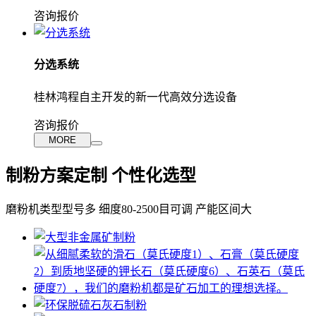
咨询报价
分选系统
桂林鸿程自主开发的新一代高效分选设备
咨询报价
MORE
制粉方案定制 个性化选型
磨粉机类型型号多 细度80-2500目可调 产能区间大