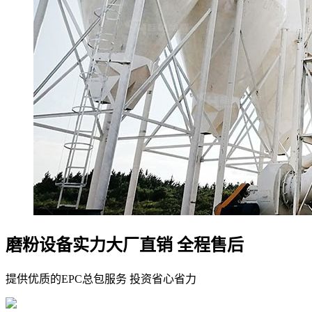
磨粉设备实力大厂直销 全程售后
提供优质的EPC总包服务 投资省心省力