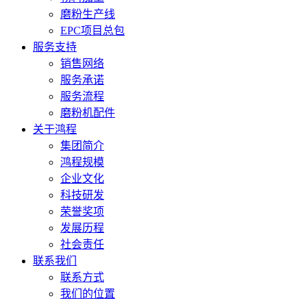
磨粉生产线
EPC项目总包
服务支持
销售网络
服务承诺
服务流程
磨粉机配件
关于鸿程
集团简介
鸿程规模
企业文化
科技研发
荣誉奖项
发展历程
社会责任
联系我们
联系方式
我们的位置