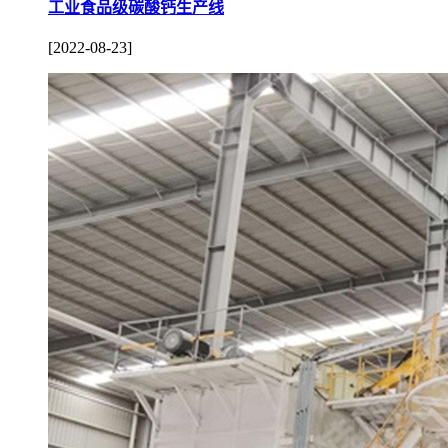
工业食品级碳酸钙生产线
[2022-08-23]