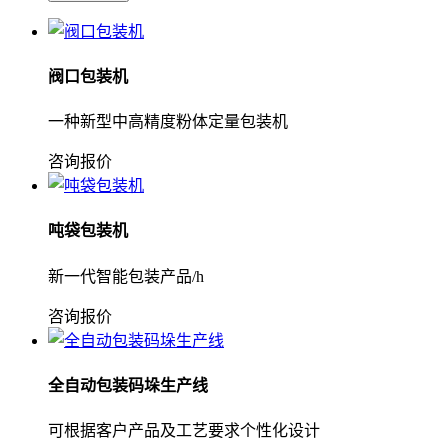
阀口包装机
一种新型中高精度粉体定量包装机
咨询报价
吨袋包装机
新一代智能包装产品/h
咨询报价
全自动包装码垛生产线
可根据客户产品及工艺要求个性化设计