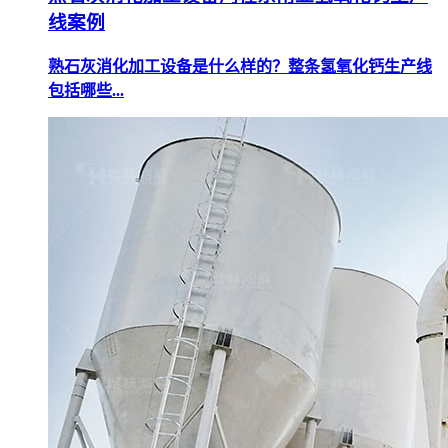
线案例
熟石灰消化加工设备是什么样的？整条氢氧化钙生产线
包括哪些...