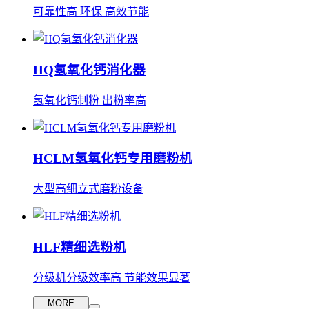
可靠性高 环保 高效节能
HQ氢氧化钙消化器
氢氧化钙制粉 出粉率高
HCLM氢氧化钙专用磨粉机
大型高细立式磨粉设备
HLF精细选粉机
分级机分级效率高 节能效果显著
MORE