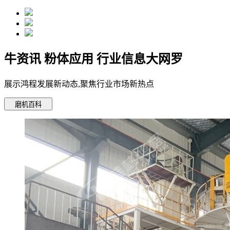
牛资讯 粉体应用 行业信息大网罗
展示鸿程发展新动态,聚焦行业市场新热点
磨机百科