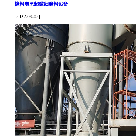
橡粉炭黑超微细磨粉设备
[2022-09-02]