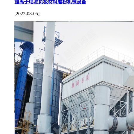
锂离子电池负极材料磨粉机械设备
[2022-08-05]