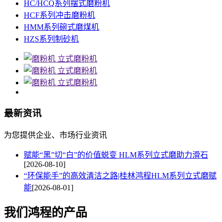
HC/HCQ系列摆式磨粉机
HCF系列冲击磨粉机
HMM系列碗式磨煤机
HZS系列制砂机
最新资讯
为您提供企业、市场行业资讯
赋能“黑”切“白”的价值蜕变 HLM系列立式磨助力滑石
[2026-08-10]
“环保能手”的高效清洁之路|桂林鸿程HLM系列立式磨赋
能
[2026-08-01]
我们鸿程的产品