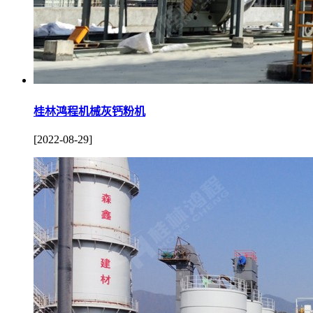
桂林鸿程机械灰钙粉机
[2022-08-29]