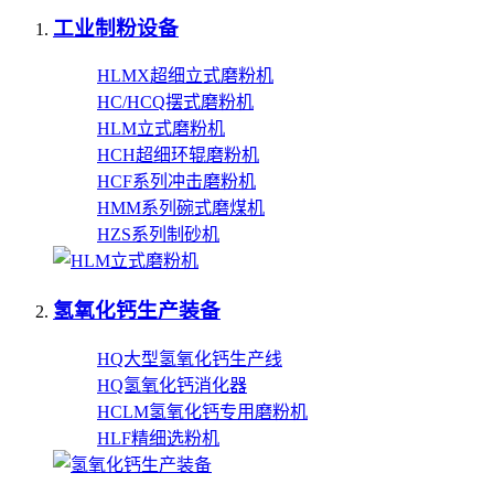
工业制粉设备
HLMX超细立式磨粉机
HC/HCQ摆式磨粉机
HLM立式磨粉机
HCH超细环辊磨粉机
HCF系列冲击磨粉机
HMM系列碗式磨煤机
HZS系列制砂机
氢氧化钙生产装备
HQ大型氢氧化钙生产线
HQ氢氧化钙消化器
HCLM氢氧化钙专用磨粉机
HLF精细选粉机