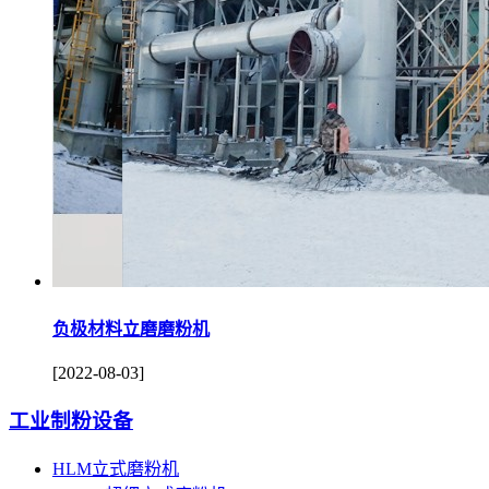
负极材料立磨磨粉机
[2022-08-03]
工业制粉设备
HLM立式磨粉机